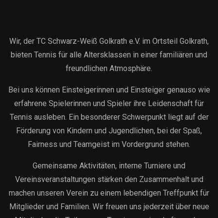
Wir, der TC Schwarz-Weiß Golkrath e.V. im Ortsteil Golkrath,
bieten Tennis für alle Altersklassen in einer familiären und
freundlichen Atmosphäre.
Bei uns können Einsteigerinnen und Einsteiger genauso wie
erfahrene Spielerinnen und Spieler ihre Leidenschaft für
Tennis ausleben. Ein besonderer Schwerpunkt liegt auf der
Förderung von Kindern und Jugendlichen, bei der Spaß,
Fairness und Teamgeist im Vordergrund stehen.
Gemeinsame Aktivitäten, interne Turniere und
Vereinsveranstaltungen stärken den Zusammenhalt und
machen unseren Verein zu einem lebendigen Treffpunkt für
Mitglieder und Familien. Wir freuen uns jederzeit über neue