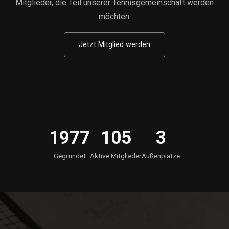
Mitglieder, die Teil unserer Tennisgemeinschaft werden
möchten.
Jetzt Mitglied werden
1977
105
3
Gegründet
Aktive Mitglieder
Außenplätze