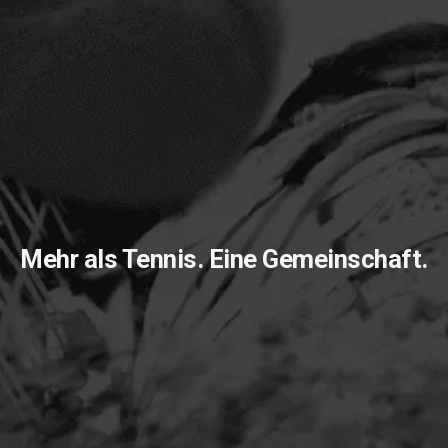
Mehr als Tennis. Eine Gemeinschaft.