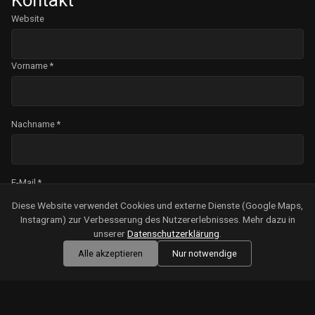
Website
Vorname *
Nachname *
E-Mail *
Diese Website verwendet Cookies und externe Dienste (Google Maps,
Instagram) zur Verbesserung des Nutzererlebnisses. Mehr dazu in
unserer
Datenschutzerklärung
.
Nachricht *
Alle akzeptieren
Nur notwendige