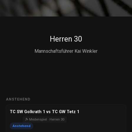
Herren 30
Mannschaftsführer Kai Winkler
ANSTEHEND
TC SW Golkrath 1 vs TC GW Tetz 1
🎾 Medenspiel · Herren 30
Anstehend