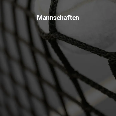
Mannschaften